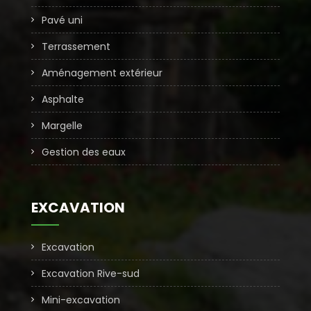
Pavé uni
Terrassement
Aménagement extérieur
Asphalte
Margelle
Gestion des eaux
EXCAVATION
Excavation
Excavation Rive-sud
Mini-excavation