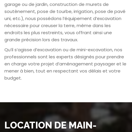
garage ou de jardin, construction de murets de
soutènement, pose de tourbe, irrigation, pose de pavé
uni, etc.), nous possédons l’équipement d’excavation
nécessaire pour creuser la terre, même dans les
endroits les plus restreints, vous offrant ainsi une
grande précision lors des travaux.
Qu’il s’agisse d’excavation ou de mini-excavation, nos
professionnels sont les experts désignés pour prendre
en charge votre projet d’aménagement paysager et le
mener à bien, tout en respectant vos délais et votre
budget.
LOCATION DE MAIN-