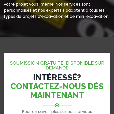
votre projet vous-même. Nos services sont
personnalisés et nos experts s’adaptent à tous les
types de projets d’excavation et de mini-excavation.
SOUMISSION GRATUITE! DISPONIBLE SUR
DEMANDE
INTÉRESSÉ?
CONTACTEZ-NOUS DÈS
MAINTENANT
Pour en savoir plus sur nos services