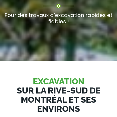
Pour des travaux d’excavation rapides et
fiables !
EXCAVATION
SUR LA RIVE-SUD DE
MONTRÉAL ET SES
ENVIRONS