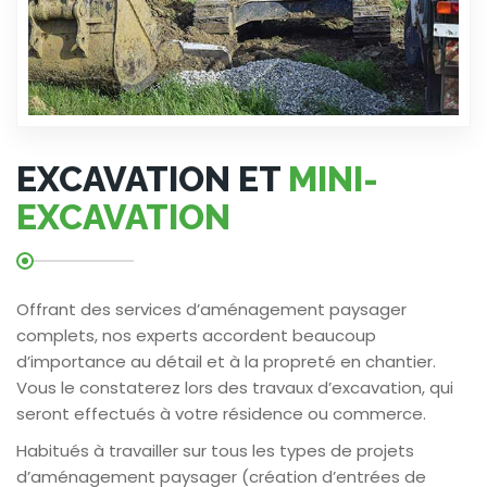
EXCAVATION ET
MINI-
EXCAVATION
Offrant des services d’aménagement paysager
complets, nos experts accordent beaucoup
d’importance au détail et à la propreté en chantier.
Vous le constaterez lors des travaux d’excavation, qui
seront effectués à votre résidence ou commerce.
Habitués à travailler sur tous les types de projets
d’aménagement paysager (création d’entrées de