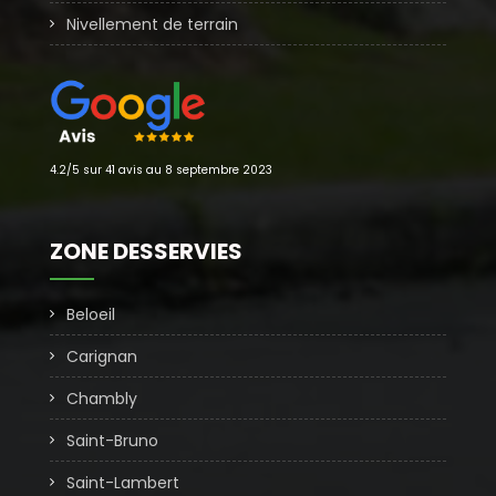
Nivellement de terrain
4.2/5 sur 41 avis au 8 septembre 2023
ZONE DESSERVIES
Beloeil
Carignan
Chambly
Saint-Bruno
Saint-Lambert