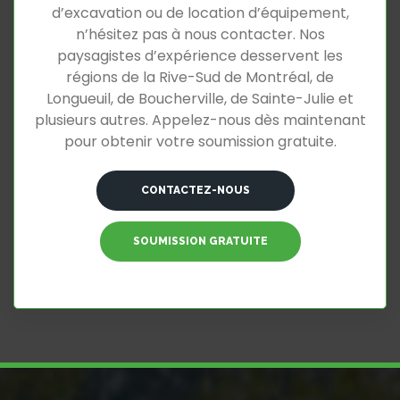
d’excavation ou de location d’équipement,
n’hésitez pas à nous contacter. Nos
paysagistes d’expérience desservent les
régions de la Rive-Sud de Montréal, de
Longueuil, de Boucherville, de Sainte-Julie et
plusieurs autres. Appelez-nous dès maintenant
pour obtenir votre soumission gratuite.
CONTACTEZ-NOUS
SOUMISSION GRATUITE