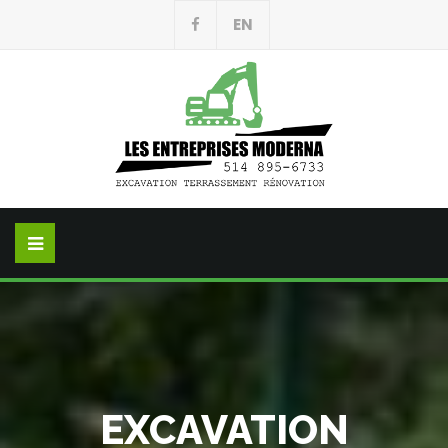
EN
EXCAVATION