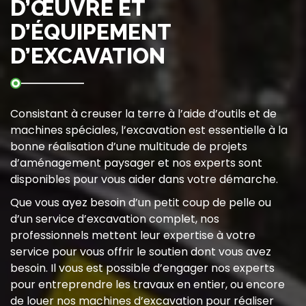
D’ŒUVRE ET
D’ÉQUIPEMENT
D’EXCAVATION
Consistant à creuser la terre à l’aide d’outils et de
machines spéciales, l’excavation est essentielle à la
bonne réalisation d’une multitude de projets
d’aménagement paysager et nos experts sont
disponibles pour vous aider dans votre démarche.
Que vous ayez besoin d’un petit coup de pelle ou
d’un service d’excavation complet, nos
professionnels mettent leur expertise à votre
service pour vous offrir le soutien dont vous avez
besoin. Il vous est possible d’engager nos experts
pour entreprendre les travaux en entier, ou encore
de louer nos machines d’excavation pour réaliser