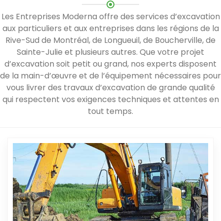
Les Entreprises Moderna offre des services d’excavation
aux particuliers et aux entreprises dans les régions de la
Rive-Sud de Montréal, de Longueuil, de Boucherville, de
Sainte-Julie et plusieurs autres. Que votre projet
d’excavation soit petit ou grand, nos experts disposent
de la main-d’œuvre et de l’équipement nécessaires pour
vous livrer des travaux d’excavation de grande qualité
qui respectent vos exigences techniques et attentes en
tout temps.