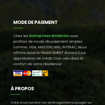
MODE DE PAIEMENT
Chez les
Entreprises Moderna
vous
profitez de mode de paiement simples
comme, VISA, MASTERCARD, INTERAC, Nous
offrons aussi le FINANCEMENT Accord D,sur
approbation de crédit,Tout cela dans le
confort de votre résidence!
À PROPOS
Votre choix numéro 1 en aménagement paysager sur